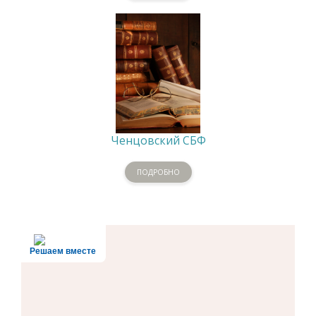
Ченцовский СБФ
ПОДРОБНО
Решаем вместе