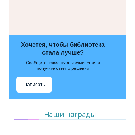
Хочется, чтобы библиотека
стала лучше?
Сообщите, какие нужны изменения и
получите ответ о решении
Написать
Наши награды