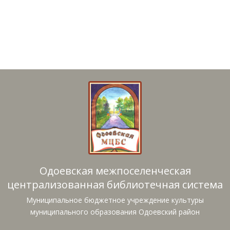
Одоевская межпоселенческая
централизованная библиотечная система
Муниципальное бюджетное учреждение культуры
муниципального образования Одоевский район