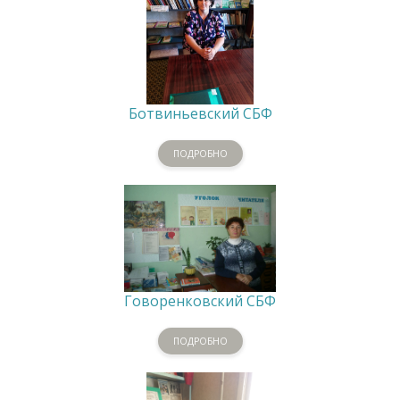
Ботвиньевский СБФ
ПОДРОБНО
Говоренковский СБФ
ПОДРОБНО