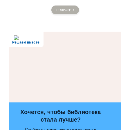
ПОДРОБНО
Решаем вместе
Хочется, чтобы библиотека
стала лучше?
Сообщите, какие нужны изменения и