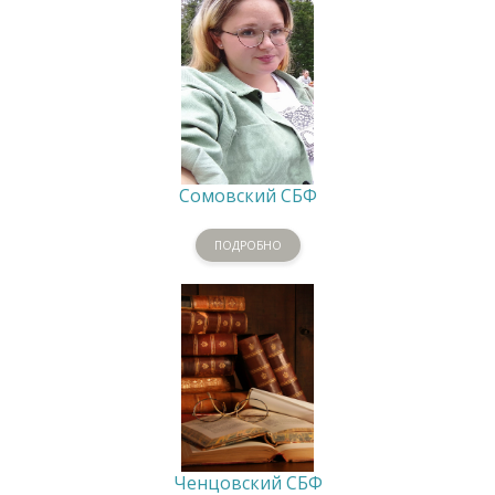
Сомовский СБФ
ПОДРОБНО
Ченцовский СБФ