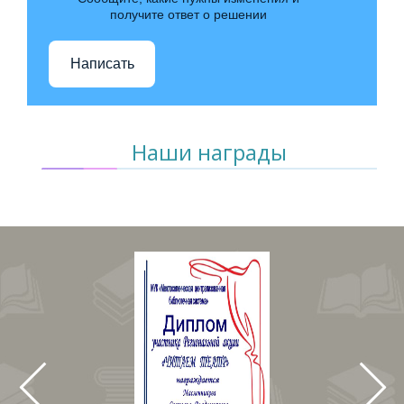
получите ответ о решении
Написать
Наши награды