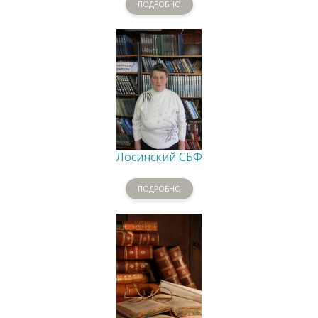
ПОДРОБНО
Лосинский СБФ
ПОДРОБНО