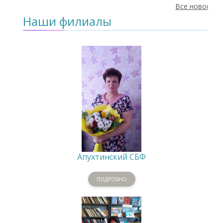
Все новости
Наши филиалы
Апухтинский СБФ
ПОДРОБНО