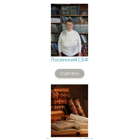
Лосинский СБФ
ПОДРОБНО