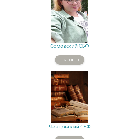
Сомовский СБФ
ПОДРОБНО
Ченцовский СБФ