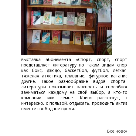
выставка абонемента «Спорт, спорт, спорт!...»
представляет литературу по таким видам спорта,
как бокс, дзюдо, баскетбол, футбол, легкая и
тяжелая атлетика, плавание, фигурное катание и
другие. Такое разнообразие видов спорта и
литературы показывает важность и способность
заниматься каждому на свой выбор, а кто-то в
компании или семье. Книги расскажут, как
интересно, с пользой, отдыхать, проводить активно
вместе свободное время.
Все новости