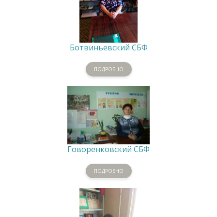
Ботвиньевский СБФ
ПОДРОБНО
Говоренковский СБФ
ПОДРОБНО