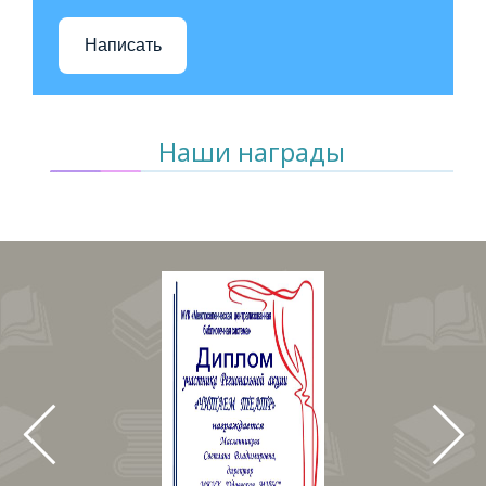
Написать
Наши награды