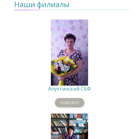
Наши филиалы
Апухтинский СБФ
ПОДРОБНО