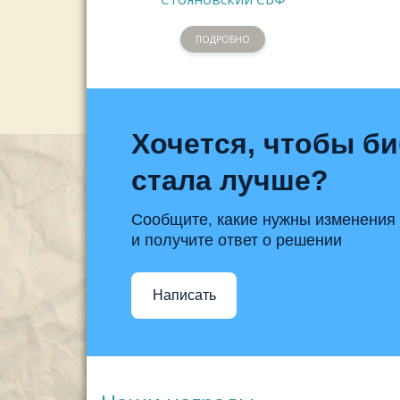
ПОДРОБНО
Хочется, чтобы б
стала лучше?
Сообщите, какие нужны изменения
и получите ответ о решении
Написать