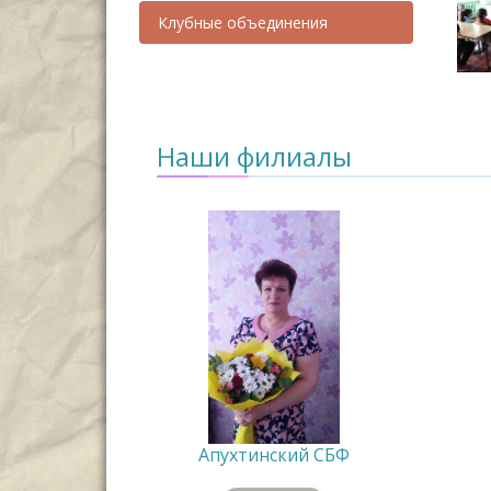
Клубные объединения
Наши филиалы
Апухтинский СБФ