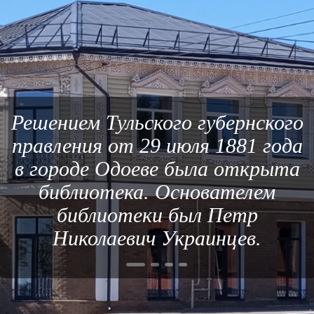
Решением Тульского губернского
правления от 29 июля 1881 года
в городе Одоеве была открыта
библиотека. Основателем
библиотеки был Петр
Николаевич Украинцев.