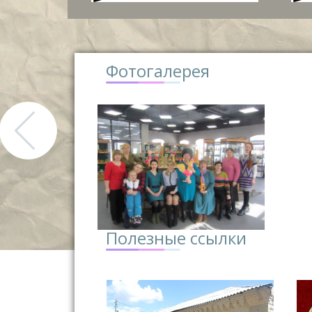
Фотогалерея
Полезные ссылки