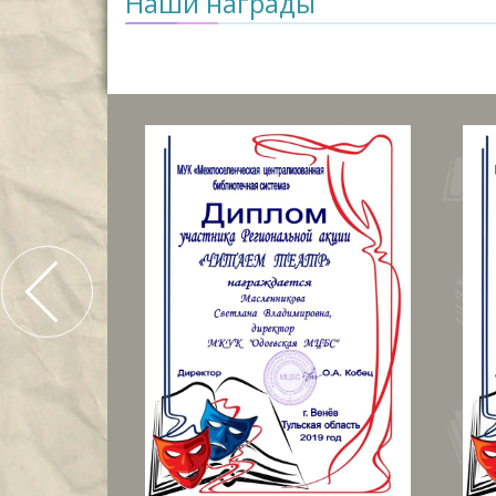
Наши награды