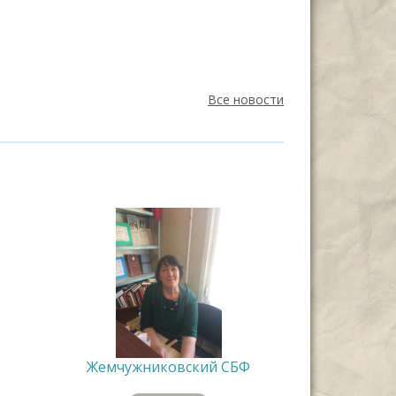
Все новости
Жемчужниковский СБФ