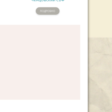
ПОДРОБНО