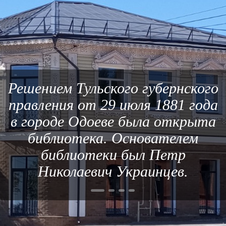
Решением Тульского губернского
правления от 29 июля 1881 года
в городе Одоеве была открыта
библиотека. Основателем
библиотеки был Петр
Николаевич Украинцев.