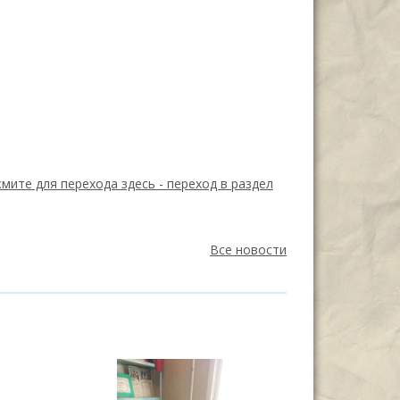
мите для перехода здесь -
переход в раздел
Все новости