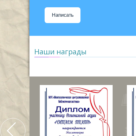
Написать
Наши награды