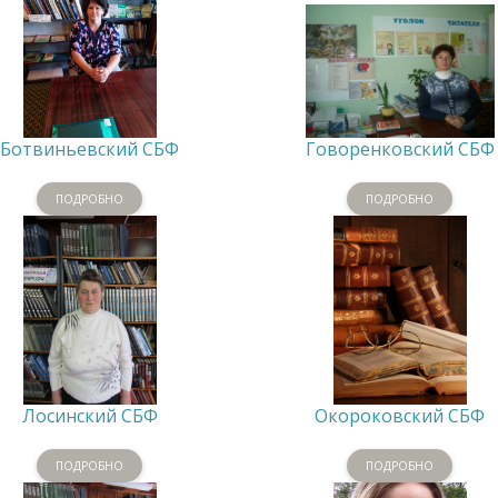
Ботвиньевский СБФ
Говоренковский СБФ
ПОДРОБНО
ПОДРОБНО
Лосинский СБФ
Окороковский СБФ
ПОДРОБНО
ПОДРОБНО