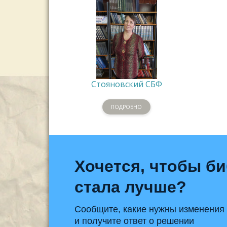
Стояновский СБФ
ПОДРОБНО
Хочется, чтобы б
стала лучше?
Сообщите, какие нужны изменения
и получите ответ о решении