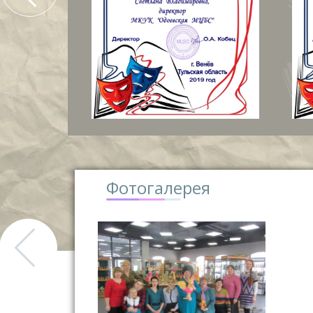
Фотогалерея