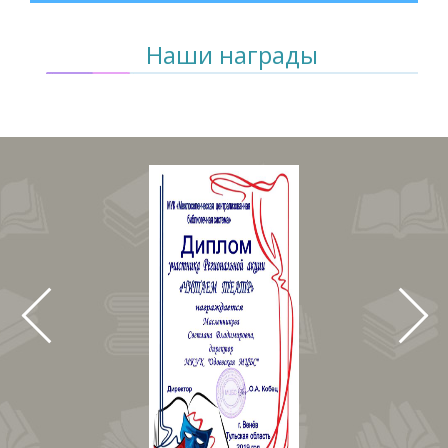
Наши награды