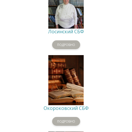
Лосинский СБФ
ПОДРОБНО
Окороковский СБФ
ПОДРОБНО