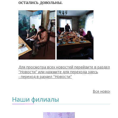
остались довольны.
Для просмотра всех новостей перейдите в раздел
"Новости" или нажмите для перехода здесь
-
переход в раздел "Новости"
Все новости
Наши филиалы