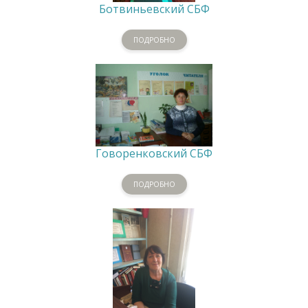
Ботвиньевский СБФ
ПОДРОБНО
Говоренковский СБФ
ПОДРОБНО