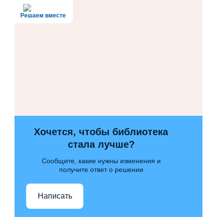
Решаем вместе
Хочется, чтобы библиотека
стала лучше?
Сообщите, какие нужны изменения и
получите ответ о решении
Написать