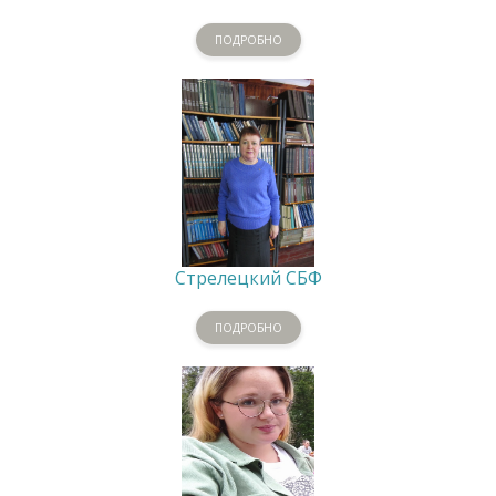
ПОДРОБНО
Стрелецкий СБФ
ПОДРОБНО