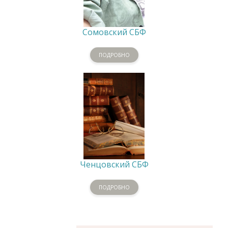
Сомовский СБФ
ПОДРОБНО
Ченцовский СБФ
ПОДРОБНО