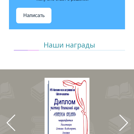
Написать
Наши награды