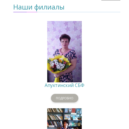
Наши филиалы
Апухтинский СБФ
ПОДРОБНО