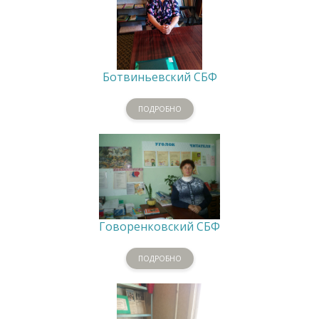
Ботвиньевский СБФ
ПОДРОБНО
Говоренковский СБФ
ПОДРОБНО