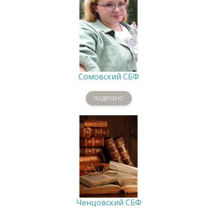
Сомовский СБФ
ПОДРОБНО
Ченцовский СБФ