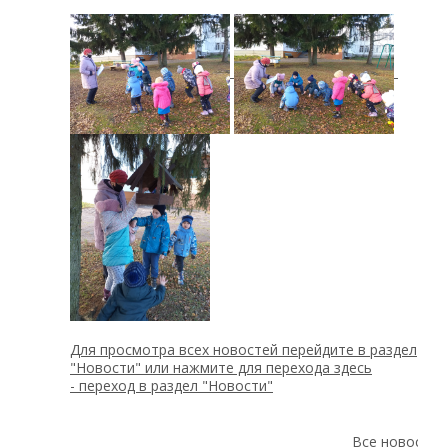
Для просмотра всех новостей перейдите в раздел
"Новости" или нажмите для перехода здесь
-
переход в раздел "Новости"
Все новости