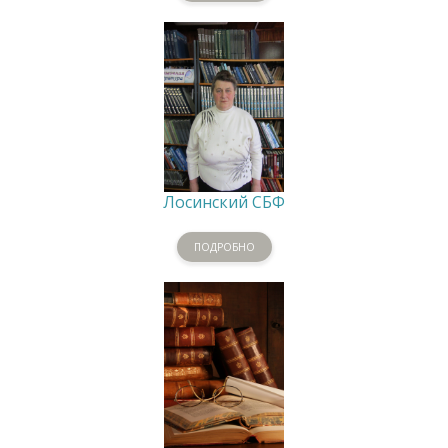
Лосинский СБФ
ПОДРОБНО