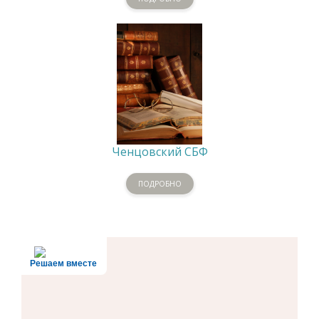
Ченцовский СБФ
ПОДРОБНО
Решаем вместе