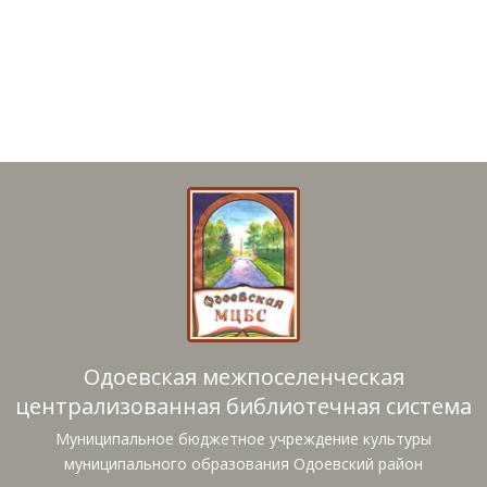
Одоевская межпоселенческая
централизованная библиотечная система
Муниципальное бюджетное учреждение культуры
муниципального образования Одоевский район