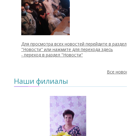
Для просмотра всех новостей перейдите в раздел
"Новости" или нажмите для перехода здесь
-
переход в раздел "Новости"
Все новости
Наши филиалы