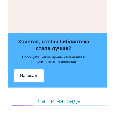
Хочется, чтобы библиотека
стала лучше?
Сообщите, какие нужны изменения и
получите ответ о решении
Написать
Наши награды