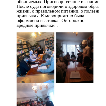
обвиняемых. Приговор- вечное изгнание!
После суда поговорили о здоровом образе
жизни, о правильном питании, о полезных
привычках. К мероприятию была
оформлена выставка "Осторожно-
вредные привычки".