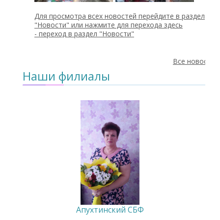
Для просмотра всех новостей перейдите в раздел
"Новости" или нажмите для перехода здесь
-
переход в раздел "Новости"
Все новости
Наши филиалы
Апухтинский СБФ