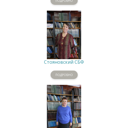
ПОДРОБНО
Стояновский СБФ
ПОДРОБНО