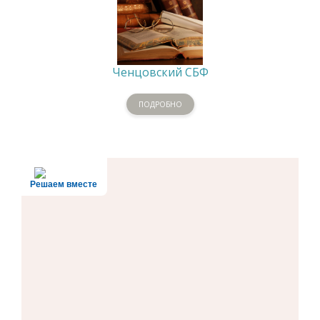
Ченцовский СБФ
ПОДРОБНО
Решаем вместе