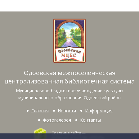
Одоевская межпоселенческая
централизованная библиотечная система
Муниципальное бюджетное учреждение культуры
муниципального образования Одоевский район
Главная
Новости
Информация
Фотогалерея
Контакты
Создание сайта
—
интернет-агентство «BREVIS»