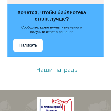
Хочется, чтобы библиотека
стала лучше?
Сообщите, какие нужны изменения и
получите ответ о решении
Написать
Наши награды