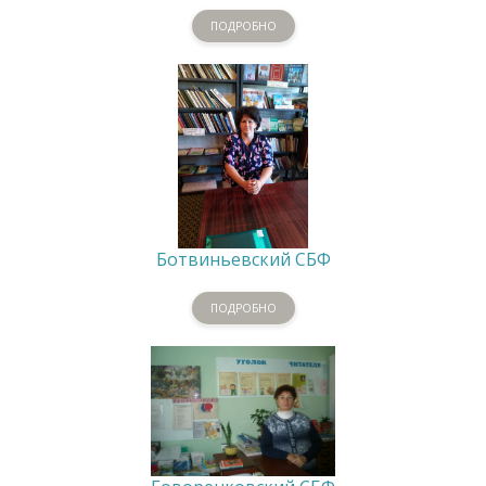
ПОДРОБНО
Ботвиньевский СБФ
ПОДРОБНО