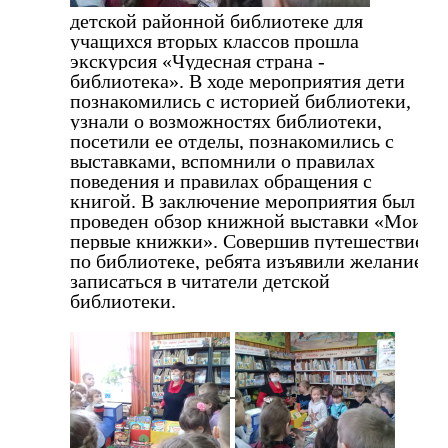
детской районной библиотеке для
учащихся вторых классов прошла
экскурсия «Чудесная страна -
библиотека». В ходе мероприятия дети
познакомились с историей библиотеки,
узнали о возможностях библиотеки,
посетили ее отделы, познакомились с
выставками, вспомнили о правилах
поведения и правилах обращения с
книгой. В заключение мероприятия был
проведен обзор книжной выставки «Мои
первые книжки». Совершив путешествие
по библиотеке, ребята изъявили желание
записаться в читатели детской
библиотеки.