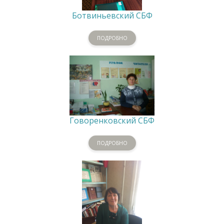
Ботвиньевский СБФ
ПОДРОБНО
Говоренковский СБФ
ПОДРОБНО