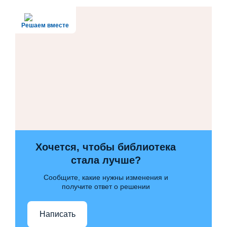
Решаем вместе
Хочется, чтобы библиотека
стала лучше?
Сообщите, какие нужны изменения и
получите ответ о решении
Написать