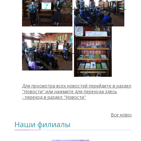
Для просмотра всех новостей перейдите в раздел
"Новости" или нажмите для перехода здесь
-
переход в раздел "Новости"
Все новости
Наши филиалы