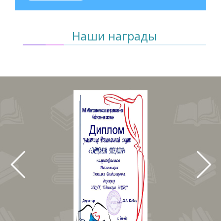
Наши награды