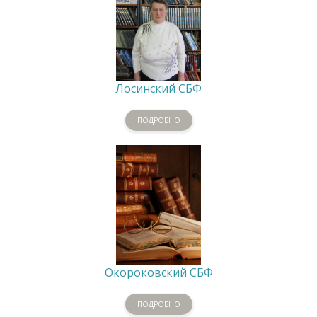
Лосинский СБФ
ПОДРОБНО
Окороковский СБФ
ПОДРОБНО