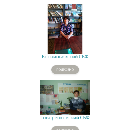
Ботвиньевский СБФ
ПОДРОБНО
Говоренковский СБФ