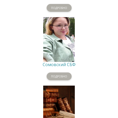
ПОДРОБНО
Сомовский СБФ
ПОДРОБНО