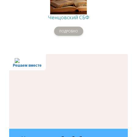
Ченцовский СБФ
ПОДРОБНО
Решаем вместе