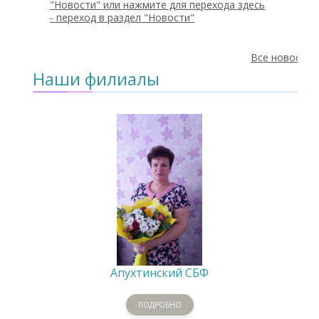
"Новости" или нажмите для перехода здесь
-
переход в раздел "Новости"
Все новости
Наши филиалы
Апухтинский СБФ
ПОДРОБНО