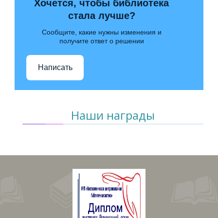
Хочется, чтобы библиотека
стала лучше?
Сообщите, какие нужны изменения и
получите ответ о решении
Написать
Наши награды