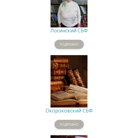
Лосинский СБФ
ПОДРОБНО
Окороковский СБФ
ПОДРОБНО