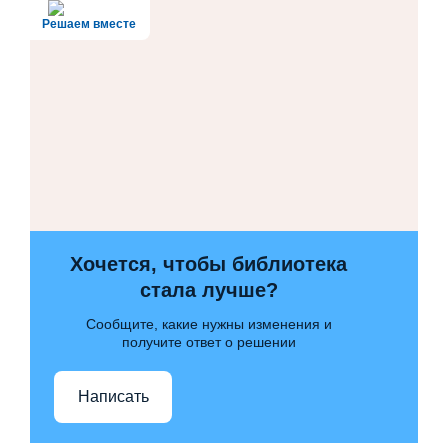
Решаем вместе
Хочется, чтобы библиотека
стала лучше?
Сообщите, какие нужны изменения и
получите ответ о решении
Написать