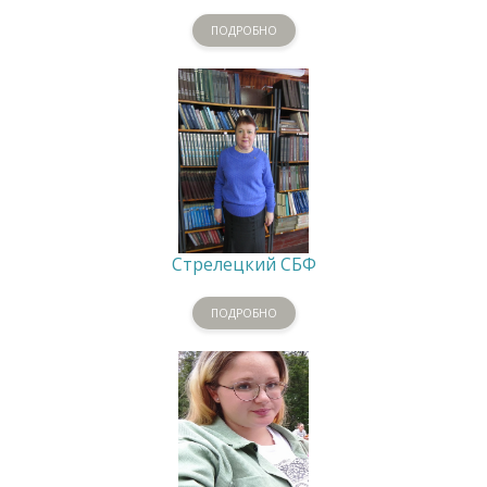
ПОДРОБНО
Стрелецкий СБФ
ПОДРОБНО