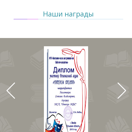
Наши награды