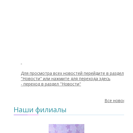
Для просмотра всех новостей перейдите в раздел
"Новости" или нажмите для перехода здесь
-
переход в раздел "Новости"
Все новости
Наши филиалы