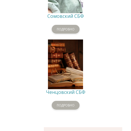
Сомовский СБФ
ПОДРОБНО
Ченцовский СБФ
ПОДРОБНО