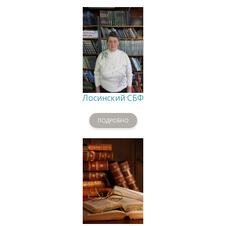
Лосинский СБФ
ПОДРОБНО