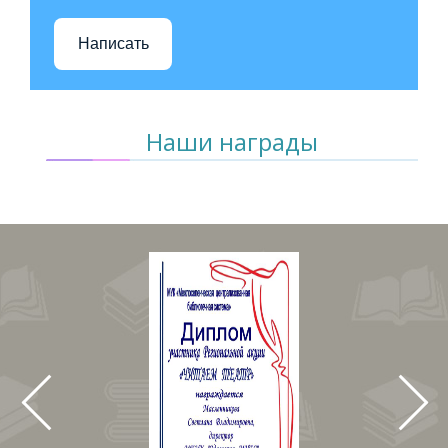
Написать
Наши награды