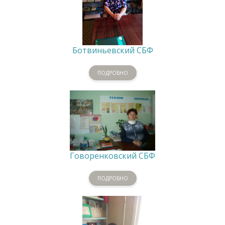
Ботвиньевский СБФ
ПОДРОБНО
Говоренковский СБФ
ПОДРОБНО