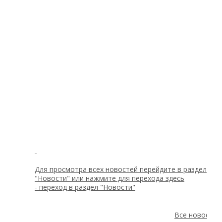
Для просмотра всех новостей перейдите в раздел
"Новости" или нажмите для перехода здесь
-
переход в раздел "Новости"
Все новости