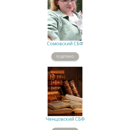
Сомовский СБФ
ПОДРОБНО
Ченцовский СБФ