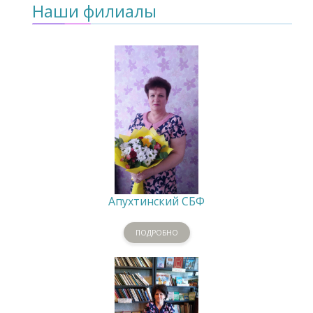
Наши филиалы
Апухтинский СБФ
ПОДРОБНО