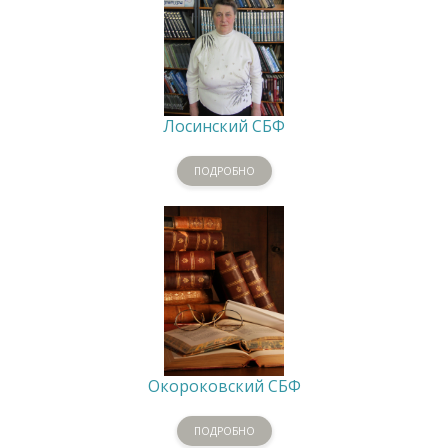
Лосинский СБФ
ПОДРОБНО
Окороковский СБФ
ПОДРОБНО