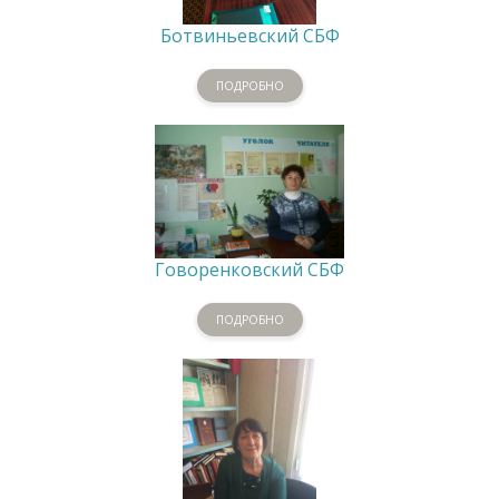
Ботвиньевский СБФ
ПОДРОБНО
Говоренковский СБФ
ПОДРОБНО