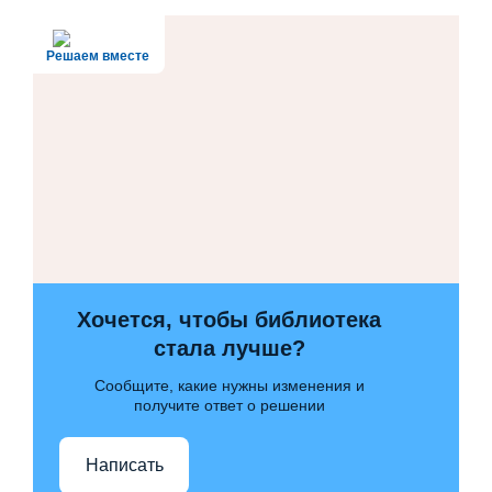
Решаем вместе
Хочется, чтобы библиотека
стала лучше?
Сообщите, какие нужны изменения и
получите ответ о решении
Написать