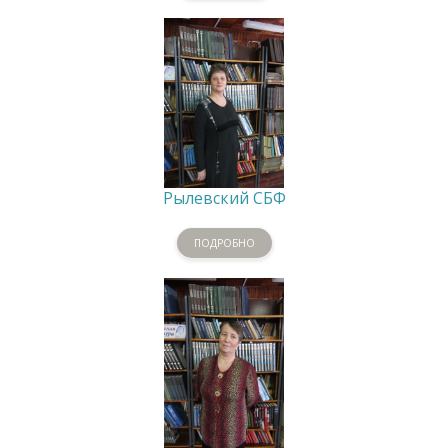
Рылевский СБФ
ПОДРОБНО