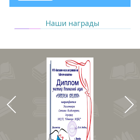
Наши награды