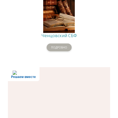
Ченцовский СБФ
ПОДРОБНО
Решаем вместе