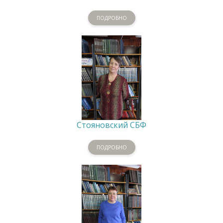
ПОДРОБНО
Стояновский СБФ
ПОДРОБНО