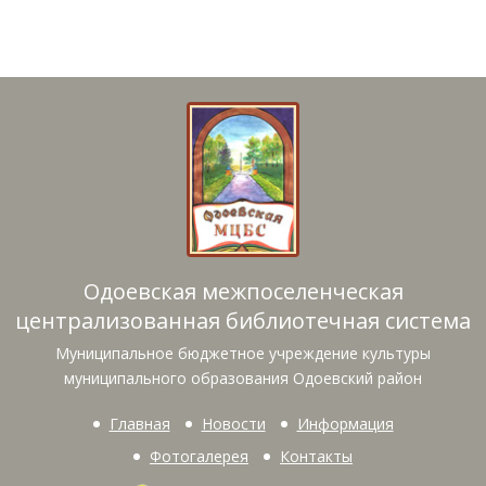
Одоевская межпоселенческая
централизованная библиотечная система
Муниципальное бюджетное учреждение культуры
муниципального образования Одоевский район
Главная
Новости
Информация
Фотогалерея
Контакты