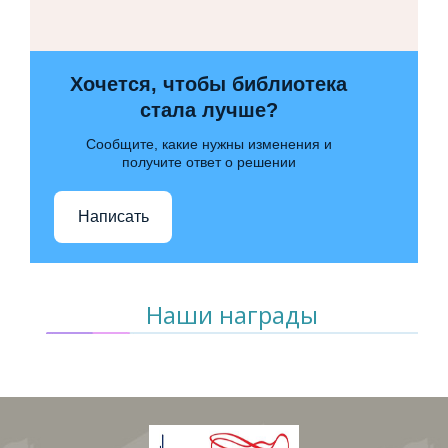
Хочется, чтобы библиотека
стала лучше?
Сообщите, какие нужны изменения и
получите ответ о решении
Написать
Наши награды