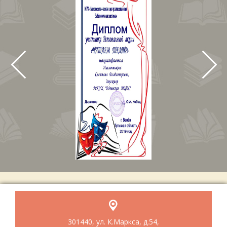
301440, ул. К.Маркса, д.54,