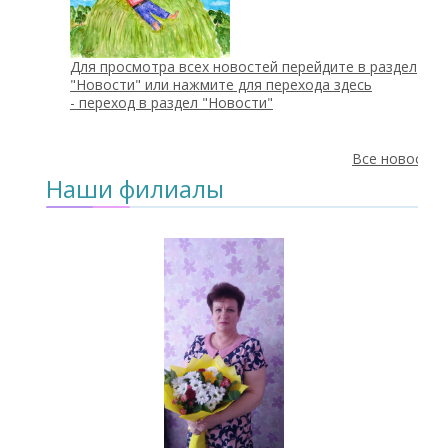
Для просмотра всех новостей перейдите в раздел
"Новости" или нажмите для перехода здесь
-
переход в раздел "Новости"
Все новости
Наши филиалы