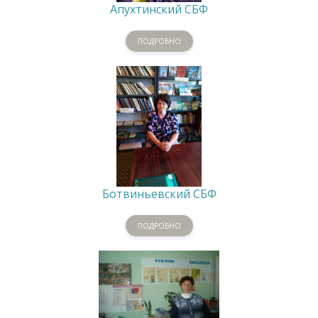
Апухтинский СБФ
ПОДРОБНО
Ботвиньевский СБФ
ПОДРОБНО