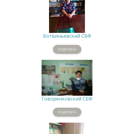
Ботвиньевский СБФ
ПОДРОБНО
Говоренковский СБФ
ПОДРОБНО