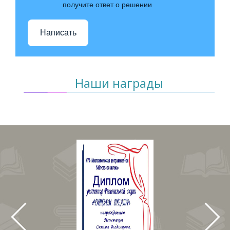
получите ответ о решении
Написать
Наши награды