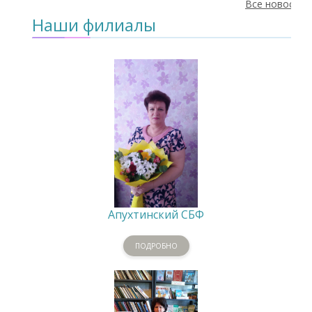
Все новости
Наши филиалы
Апухтинский СБФ
ПОДРОБНО