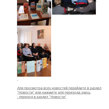
Для просмотра всех новостей перейдите в раздел
"Новости" или нажмите для перехода здесь
-
переход в раздел "Новости"