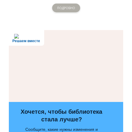
ПОДРОБНО
Решаем вместе
Хочется, чтобы библиотека
стала лучше?
Сообщите, какие нужны изменения и