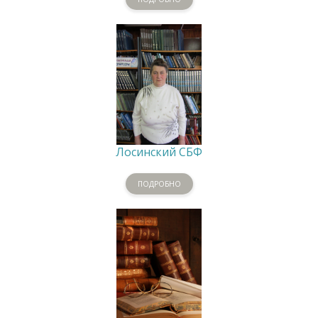
Лосинский СБФ
ПОДРОБНО