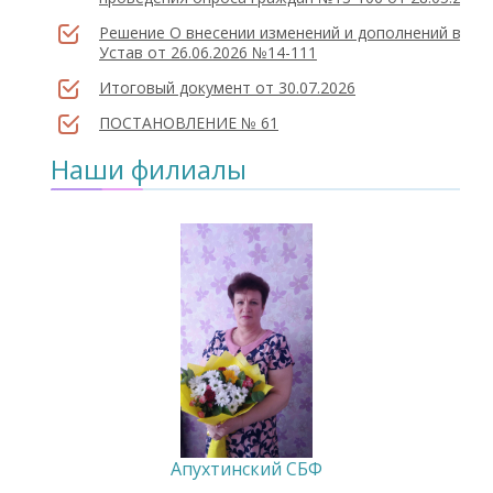
Решение О внесении изменений и дополнений в
Устав от 26.06.2026 №14-111
Итоговый документ от 30.07.2026
ПОСТАНОВЛЕНИЕ № 61
Наши филиалы
Апухтинский СБФ