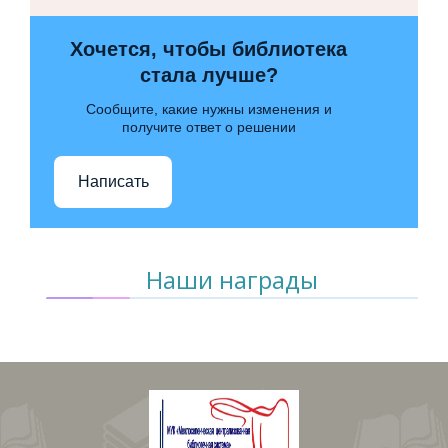
Хочется, чтобы библиотека
стала лучше?
Сообщите, какие нужны изменения и
получите ответ о решении
Написать
Наши награды