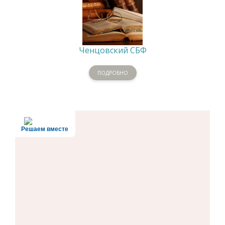
Ченцовский СБФ
ПОДРОБНО
Решаем вместе