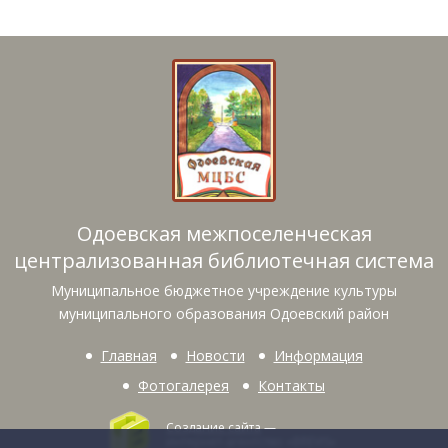
Одоевская межпоселенческая
централизованная библиотечная система
Муниципальное бюджетное учреждение культуры
муниципального образования Одоевский район
Главная
Новости
Информация
Фотогалерея
Контакты
Создание сайта
—
интернет-агентство «BREVIS»