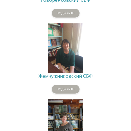
ПОДРОБНО
Жемчужниковский СБФ
ПОДРОБНО