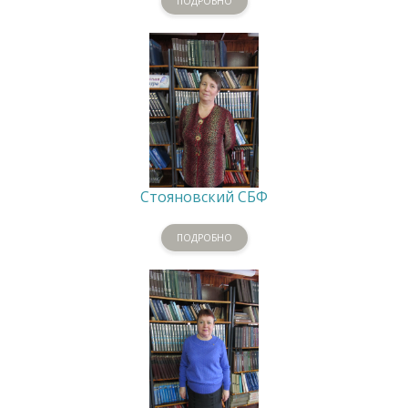
ПОДРОБНО
Стояновский СБФ
ПОДРОБНО