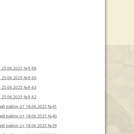
 25.06.2025 №9-66
 25.06.2025 №9-65
 25.06.2025 №9-63
 25.06.2025 №9-62
й район от 18.06.2025 №41
й район от 18.06.2025 №40
й район от 18.06.2025 №39